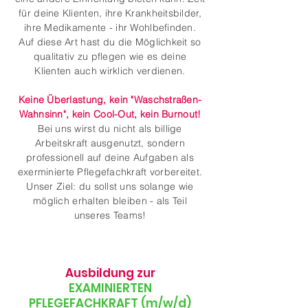
für deine Klienten, ihre Krankheitsbilder,
ihre Medikamente - ihr Wohlbefinden.
Auf diese Art hast du die Möglichkeit so
qualitativ zu pflegen wie es deine
Klienten auch wirklich verdienen.
Keine Überlastung, kein "Waschstraßen-
Wahnsinn", kein Cool-Out, kein Burnout!
Bei uns wirst du nicht als billige
Arbeitskraft ausgenutzt, sondern
professionell auf deine Aufgaben als
exerminierte Pflegefachkraft vorbereitet.
Unser Ziel: du sollst uns solange wie
möglich erhalten bleiben - als Teil
unseres Teams!
Ausbildung zur
EXAMINIERTEN
PFLEGEFACHKRAFT (m/w/d)