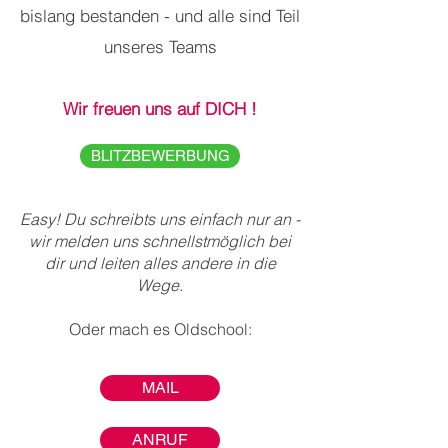
bislang bestanden - und alle sind Teil
unseres Teams
Wir freuen uns auf DICH !
BLITZBEWERBUNG
Easy! Du schreibts uns einfach nur an -
wir melden uns schnellstmöglich bei
dir und leiten alles andere in die
Wege.
Oder mach es Oldschool:
MAIL
ANRUF