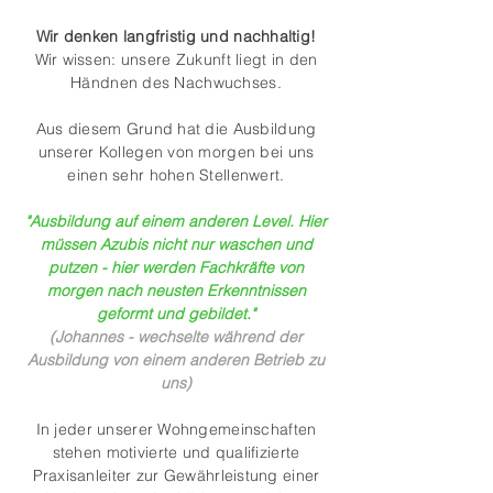
Wir denken langfristig und nachhaltig!
Wir wissen: unsere Zukunft liegt in den
Händnen des Nachwuchses.
Aus diesem Grund hat die Ausbildung
unserer Kollegen von morgen bei uns
einen sehr hohen Stellenwert.
"Ausbildung auf einem anderen Level.
Hier
müssen Azubis nicht nur waschen und
putzen - hier werden Fachkräfte von
morgen nach neusten Erkenntnissen
geformt und gebildet."
(Johannes - wechselte während der
Ausbildung von einem anderen Betrieb zu
uns)
In jeder unserer Wohngemeinschaften
stehen motivierte und qualifizierte
Praxisanleiter zur Gewährleistung einer