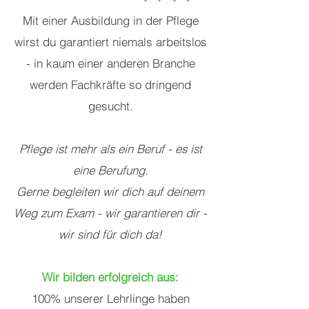
Mit einer Ausbildung in der Pflege
wirst du garantiert niemals arbeitslos
- in kaum einer anderen Branche
werden Fachkräfte so dringend
gesucht.
Pflege ist mehr als ein Beruf - es ist
eine Berufung.
Gerne begleiten wir dich auf deinem
Weg zum Exam - wir garantieren dir -
wir sind für dich da!
Wir bilden erfolgreich aus:
100% unserer Lehrlinge haben