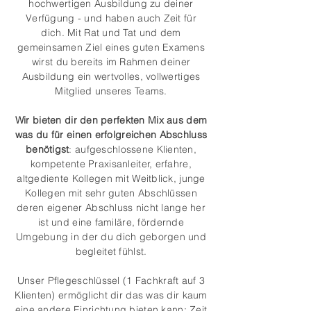
hochwertigen Ausbildung zu deiner
Verfügung - und haben auch Zeit für
dich. Mit Rat und Tat und dem
gemeinsamen Ziel eines guten Examens
wirst du bereits im Rahmen deiner
Ausbildung ein wertvolles, vollwertiges
Mitglied unseres Teams.
Wir bieten dir den perfekten Mix aus dem
was du für einen erfolgreichen Abschluss
benötigst
: aufgeschlossene Klienten,
kompetente Praxisanleiter, erfahre,
altgediente Kollegen mit Weitblick, junge
Kollegen mit sehr guten Abschlüssen
deren eigener Abschluss nicht lange her
ist und eine familäre, fördernde
Umgebung in der du dich geborgen und
begleitet fühlst.
Unser Pflegeschlüssel (1 Fachkraft auf 3
Klienten) ermöglicht dir das was dir kaum
eine andere Einrichtung bieten kann: Zeit