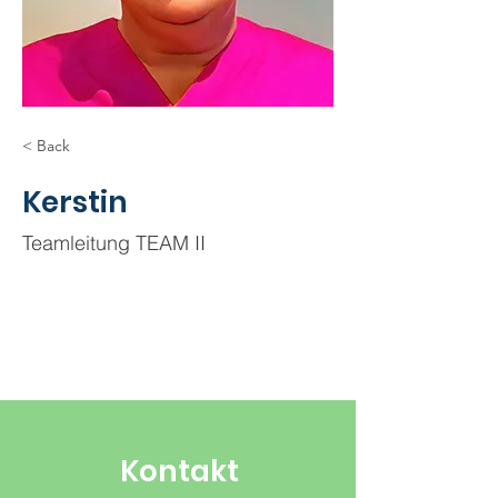
< Back
Kerstin
Teamleitung TEAM II
Kontakt