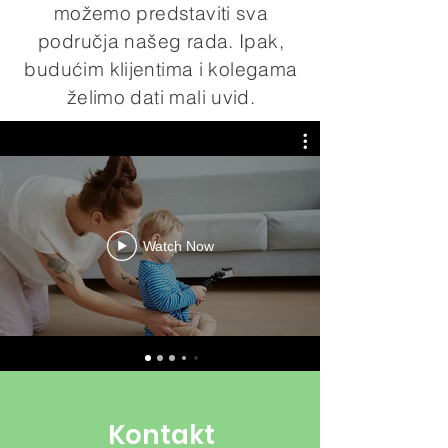
možemo predstaviti sva
područja našeg rada. Ipak,
budućim klijentima i kolegama
želimo dati mali uvid.
Watch Now
Kontakt